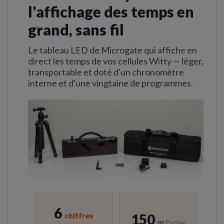
l'affichage des temps en
grand, sans fil
Le tableau LED de Microgate qui affiche en
direct les temps de vos cellules Witty — léger,
transportable et doté d'un chronomètre
interne et d'une vingtaine de programmes.
6
chiffres
150
m
Portée