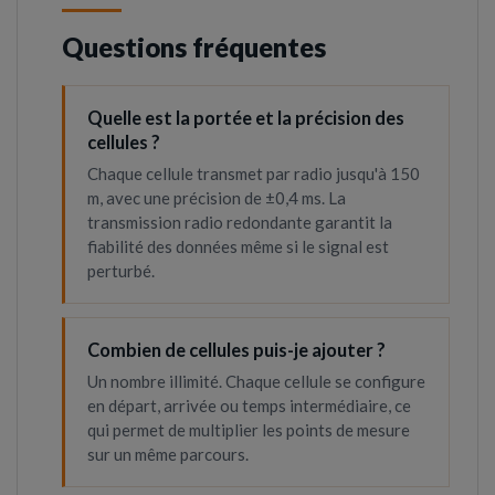
Questions fréquentes
Quelle est la portée et la précision des
cellules ?
Chaque cellule transmet par radio jusqu'à 150
m, avec une précision de ±0,4 ms. La
transmission radio redondante garantit la
fiabilité des données même si le signal est
perturbé.
Combien de cellules puis-je ajouter ?
Un nombre illimité. Chaque cellule se configure
en départ, arrivée ou temps intermédiaire, ce
qui permet de multiplier les points de mesure
sur un même parcours.