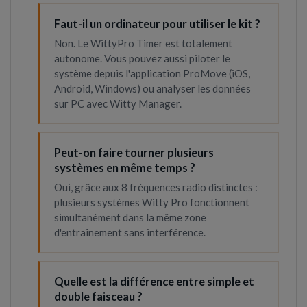
Faut-il un ordinateur pour utiliser le kit ?
Non. Le WittyPro Timer est totalement
autonome. Vous pouvez aussi piloter le
système depuis l'application ProMove (iOS,
Android, Windows) ou analyser les données
sur PC avec Witty Manager.
Peut-on faire tourner plusieurs
systèmes en même temps ?
Oui, grâce aux 8 fréquences radio distinctes :
plusieurs systèmes Witty Pro fonctionnent
simultanément dans la même zone
d'entraînement sans interférence.
Quelle est la différence entre simple et
double faisceau ?