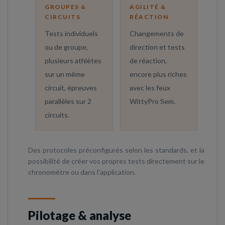
GROUPES &
AGILITÉ &
CIRCUITS
RÉACTION
Tests individuels
Changements de
ou de groupe,
direction et tests
plusieurs athlètes
de réaction,
sur un même
encore plus riches
circuit, épreuves
avec les feux
parallèles sur 2
WittyPro Sem.
circuits.
Des protocoles préconfigurés selon les standards, et la
possibilité de créer vos propres tests directement sur le
chronomètre ou dans l'application.
Pilotage & analyse