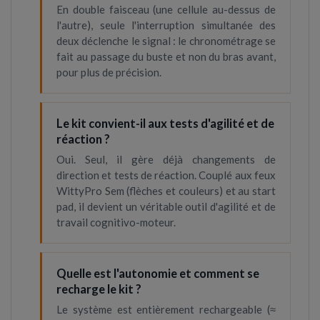
En double faisceau (une cellule au-dessus de
l'autre), seule l'interruption simultanée des
deux déclenche le signal : le chronométrage se
fait au passage du buste et non du bras avant,
pour plus de précision.
Le kit convient-il aux tests d'agilité et de
réaction ?
Oui. Seul, il gère déjà changements de
direction et tests de réaction. Couplé aux feux
WittyPro Sem (flèches et couleurs) et au start
pad, il devient un véritable outil d'agilité et de
travail cognitivo-moteur.
Quelle est l'autonomie et comment se
recharge le kit ?
Le système est entièrement rechargeable (≈