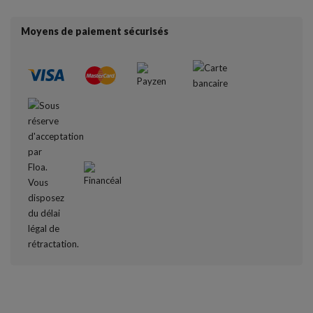
Moyens de paiement sécurisés