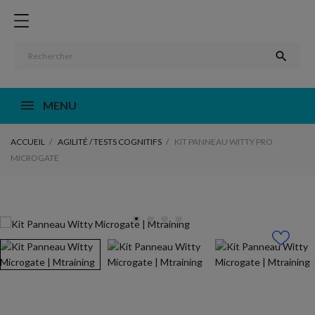

MENU
ACCUEIL
AGILITÉ / TESTS COGNITIFS
KIT PANNEAU WITTY PRO
MICROGATE