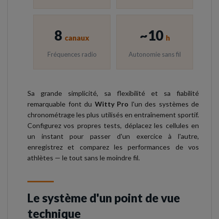
8
~10
canaux
h
Fréquences radio
Autonomie sans fil
Sa grande simplicité, sa flexibilité et sa fiabilité
remarquable font du
Witty Pro
l'un des systèmes de
chronométrage les plus utilisés en entraînement sportif.
Configurez vos propres tests, déplacez les cellules en
un instant pour passer d'un exercice à l'autre,
enregistrez et comparez les performances de vos
athlètes — le tout sans le moindre fil.
Le système d'un point de vue
technique