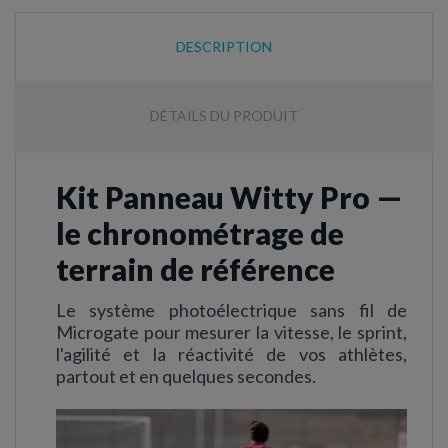
DESCRIPTION
DÉTAILS DU PRODUIT
Kit Panneau Witty Pro —
le chronométrage de
terrain de référence
Le système photoélectrique sans fil de
Microgate pour mesurer la vitesse, le sprint,
l'agilité et la réactivité de vos athlètes,
partout et en quelques secondes.