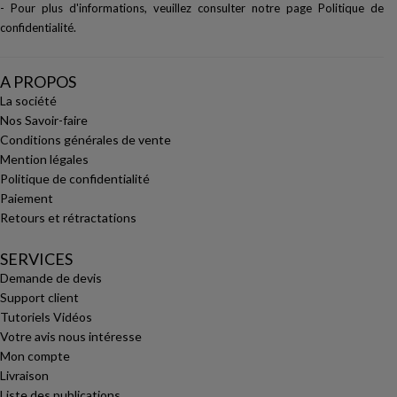
- Pour plus d'informations, veuillez consulter notre page
Politique de
confidentialité
.
A PROPOS
La société
Nos Savoir-faire
Conditions générales de vente
Mention légales
Politique de confidentialité
Paiement
Retours et rétractations
SERVICES
Demande de devis
Support client
Tutoriels Vidéos
Votre avis nous intéresse
Mon compte
Livraison
Liste des publications