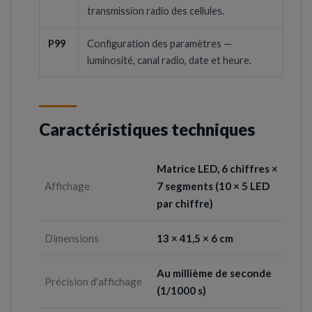
transmission radio des cellules.
P99
Configuration des paramètres —
luminosité, canal radio, date et heure.
Caractéristiques techniques
Matrice LED, 6 chiffres ×
Affichage
7 segments (10 × 5 LED
par chiffre)
Dimensions
13 × 41,5 × 6 cm
Au millième de seconde
Précision d'affichage
(1/1000 s)