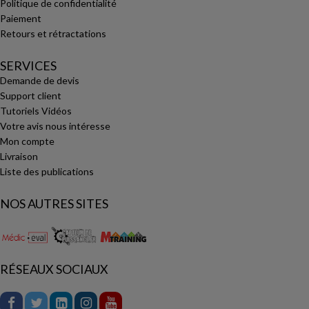
Politique de confidentialité
Paiement
Retours et rétractations
SERVICES
Demande de devis
Support client
Tutoriels Vidéos
Votre avis nous intéresse
Mon compte
Livraison
Liste des publications
NOS AUTRES SITES
RÉSEAUX SOCIAUX