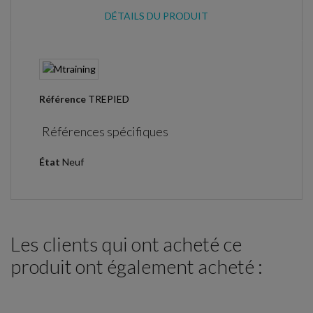
DÉTAILS DU PRODUIT
Référence
TREPIED
Références spécifiques
État
Neuf
Les clients qui ont acheté ce
produit ont également acheté :