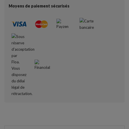
Moyens de paiement sécurisés