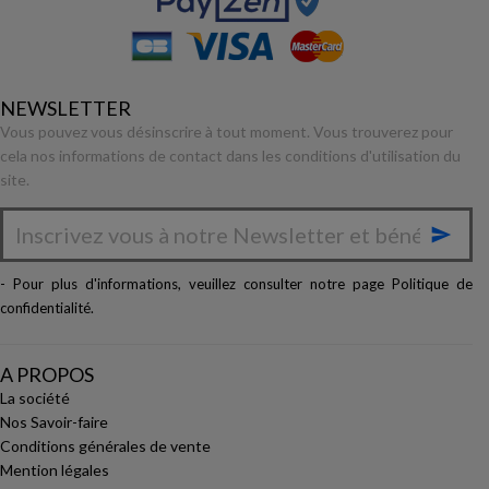
NEWSLETTER
Vous pouvez vous désinscrire à tout moment. Vous trouverez pour
cela nos informations de contact dans les conditions d'utilisation du
site.

- Pour plus d'informations, veuillez consulter notre page
Politique de
confidentialité
.
A PROPOS
La société
Nos Savoir-faire
Conditions générales de vente
Mention légales