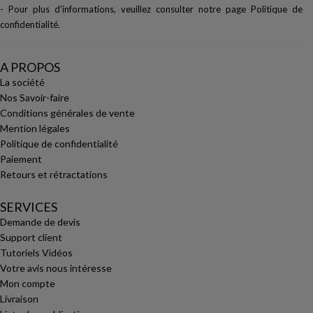
- Pour plus d'informations, veuillez consulter notre page
Politique de
confidentialité
.
A PROPOS
La société
Nos Savoir-faire
Conditions générales de vente
Mention légales
Politique de confidentialité
Paiement
Retours et rétractations
SERVICES
Demande de devis
Support client
Tutoriels Vidéos
Votre avis nous intéresse
Mon compte
Livraison