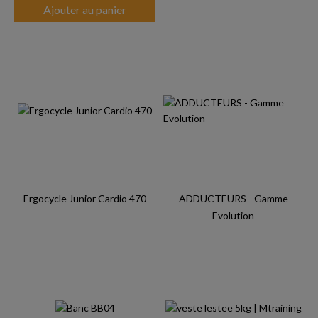
Ajouter au panier
Ergocycle Junior Cardio 470
ADDUCTEURS - Gamme
Evolution