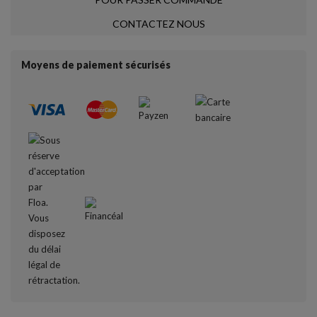
CONTACTEZ NOUS
Moyens de paiement sécurisés