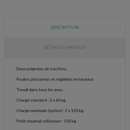
DESCRIPTION
DÉTAILS DU PRODUIT
Deux poignées de tractions.
Poulies pivotantes et réglables en hauteur.
Travail dans tous les axes.
Charge standard : 2 x 60 kg.
Charge maximale (option) : 2 x 120 kg.
Poids maximal utilisateur : 130 kg.