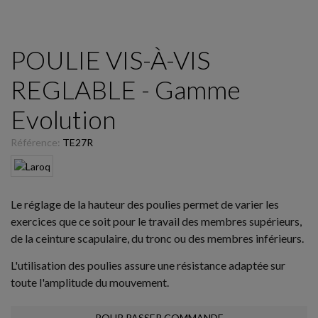
POULIE VIS-À-VIS
REGLABLE - Gamme
Evolution
Référence:
TE27R
Le réglage de la hauteur des poulies permet de varier les
exercices que ce soit pour le travail des membres supérieurs,
de la ceinture scapulaire, du tronc ou des membres inférieurs.
L'utilisation des poulies assure une résistance adaptée sur
toute l'amplitude du mouvement.
POUR PASSER COMMANDE