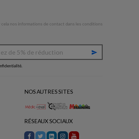
cela nos informations de contact dans les conditions

nfidentialité
.
NOS AUTRES SITES
RÉSEAUX SOCIAUX