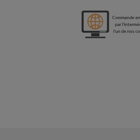
Commande en l
par l'intermé
l'un de nos co