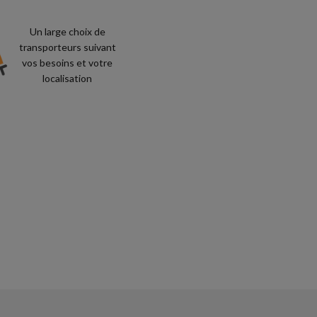
Un large choix de
transporteurs suivant
vos besoins et votre
localisation