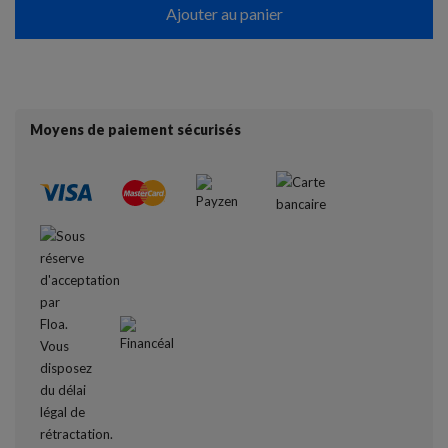
Ajouter au panier
Moyens de paiement sécurisés