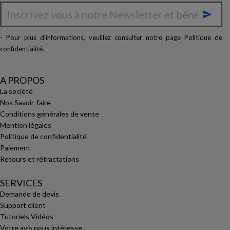

- Pour plus d'informations, veuillez consulter notre page
Politique de
confidentialité
.
A PROPOS
La société
Nos Savoir-faire
Conditions générales de vente
Mention légales
Politique de confidentialité
Paiement
Retours et rétractations
SERVICES
Demande de devis
Support client
Tutoriels Vidéos
Votre avis nous intéresse