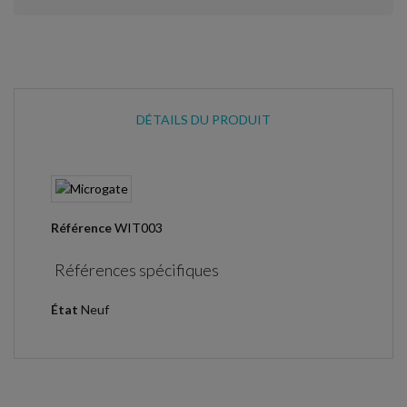
DÉTAILS DU PRODUIT
Référence
WIT003
Références spécifiques
État
Neuf