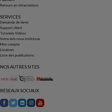
Retours et rétractations
SERVICES
Demande de devis
Support client
Tutoriels Vidéos
Votre avis nous intéresse
Mon compte
Livraison
Liste des publications
NOS AUTRES SITES
RÉSEAUX SOCIAUX