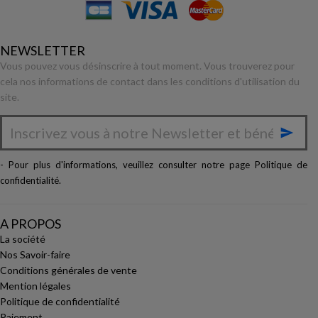
NEWSLETTER
Vous pouvez vous désinscrire à tout moment. Vous trouverez pour
cela nos informations de contact dans les conditions d'utilisation du
site.

- Pour plus d'informations, veuillez consulter notre page
Politique de
confidentialité
.
A PROPOS
La société
Nos Savoir-faire
Conditions générales de vente
Mention légales
Politique de confidentialité
Paiement