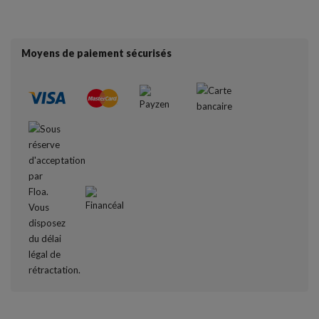
Moyens de paiement sécurisés