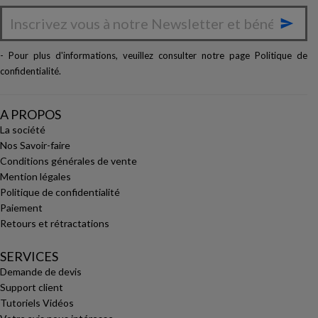

- Pour plus d'informations, veuillez consulter notre page
Politique de
confidentialité
.
A PROPOS
La société
Nos Savoir-faire
Conditions générales de vente
Mention légales
Politique de confidentialité
Paiement
Retours et rétractations
SERVICES
Demande de devis
Support client
Tutoriels Vidéos