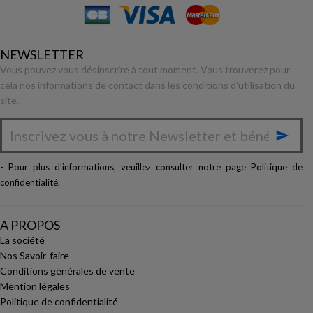
NEWSLETTER
Vous pouvez vous désinscrire à tout moment. Vous trouverez pour
cela nos informations de contact dans les conditions d'utilisation du
site.

- Pour plus d'informations, veuillez consulter notre page
Politique de
confidentialité
.
A PROPOS
La société
Nos Savoir-faire
Conditions générales de vente
Mention légales
Politique de confidentialité