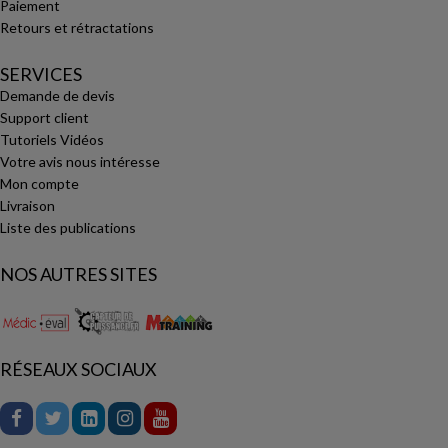
Paiement
Retours et rétractations
SERVICES
Demande de devis
Support client
Tutoriels Vidéos
Votre avis nous intéresse
Mon compte
Livraison
Liste des publications
NOS AUTRES SITES
RÉSEAUX SOCIAUX