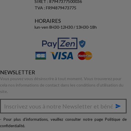
SIRET : 87947377500036
TVA : FR94879473775
HORAIRES
lun-ven 8H30-12H30 / 13H30-18h
NEWSLETTER
Vous pouvez vous désinscrire à tout moment. Vous trouverez pour
cela nos informations de contact dans les conditions d'utilisation du
site.

- Pour plus d'informations, veuillez consulter notre page
Politique de
confidentialité
.