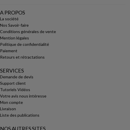
A PROPOS
La société
Nos Savoir-faire
Conditions générales de vente
Mention légales
Politique de confidentialité
Paiement
Retours et rétractations
SERVICES
Demande de devis
Support client
Tutoriels Vidéos
Votre avis nous intéresse
Mon compte
Livraison
Liste des publications
NOS AUTRES SITES