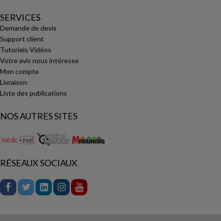
SERVICES
Demande de devis
Support client
Tutoriels Vidéos
Votre avis nous intéresse
Mon compte
Livraison
Liste des publications
NOS AUTRES SITES
RÉSEAUX SOCIAUX