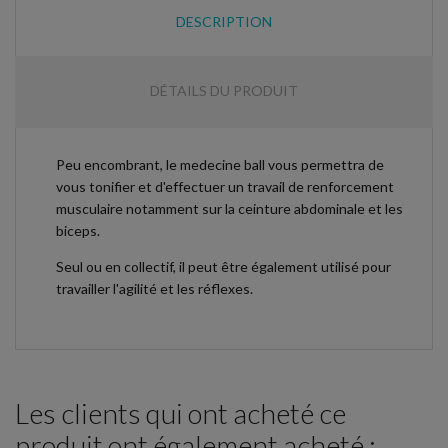
DESCRIPTION
DÉTAILS DU PRODUIT
Peu encombrant, le medecine ball vous permettra de
vous tonifier et d'effectuer un travail de renforcement
musculaire notamment sur la ceinture abdominale et les
biceps.
Seul ou en collectif, il peut être également utilisé pour
travailler l'agilité et les réflexes.
Les clients qui ont acheté ce
produit ont également acheté :