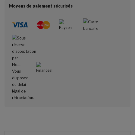
Moyens de paiement sécurisés