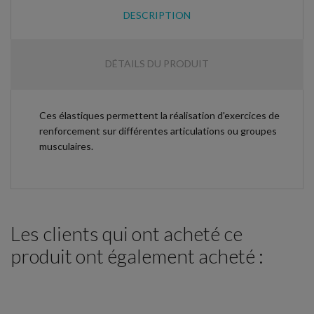
DESCRIPTION
DÉTAILS DU PRODUIT
Ces élastiques permettent la réalisation d'exercices de
renforcement sur différentes articulations ou groupes
musculaires.
Les clients qui ont acheté ce
produit ont également acheté :