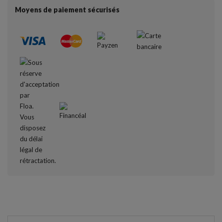
Moyens de paiement sécurisés