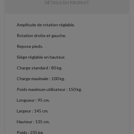
DÉTAILS DU PRODUIT
Amplitude de rotation réglable.
Rotation droite et gauche.
Repose pieds.
Siège réglable en hauteur.
Charge standard : 80 kg.
Charge maximale : 100 kg.
Poids maximum utilisateur : 150 kg.
Longueur : 95 cm.
Largeur : 145 cm.
Hauteur : 135 cm.
Poids : 235 kg.