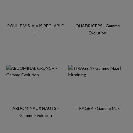
POULIE VIS-À-VIS REGLABLE
QUADRICEPS - Gamme
-...
Evolution
ABDOMINAUX HAUTS -
TIRAGE 4 - Gamme Maxi
Gamme Evolution