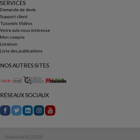
SERVICES
Demande de devis
Support client
Tutoriels Vidéos
Votre avis nous intéresse
Mon compte
Livraison
Liste des publications
NOS AUTRES SITES
RÉSEAUX SOCIAUX
MedicEval © [2023]