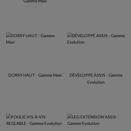
Gamme Maxi
DORSY HAUT - Gamme Maxi
DÉVELOPPÉ ASSIS - Gamme
Evolution