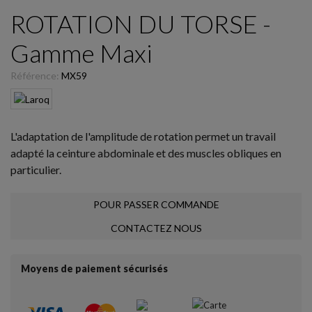
ROTATION DU TORSE -
Gamme Maxi
Référence:
MX59
L'adaptation de l'amplitude de rotation permet un travail
adapté la ceinture abdominale et des muscles obliques en
particulier.
POUR PASSER COMMANDE
CONTACTEZ NOUS
Moyens de paiement sécurisés