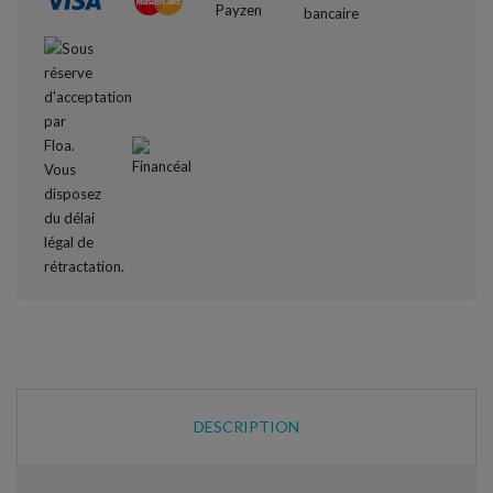
DESCRIPTION