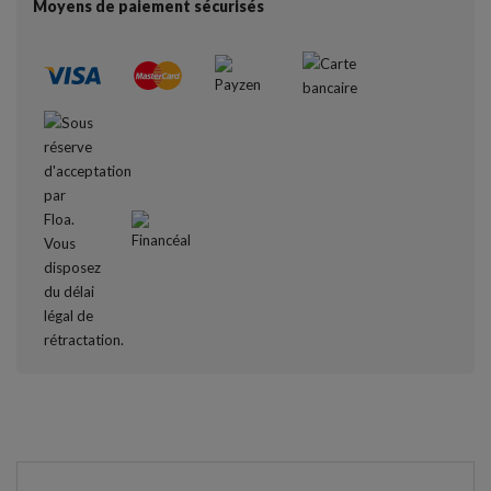
Moyens de paiement sécurisés