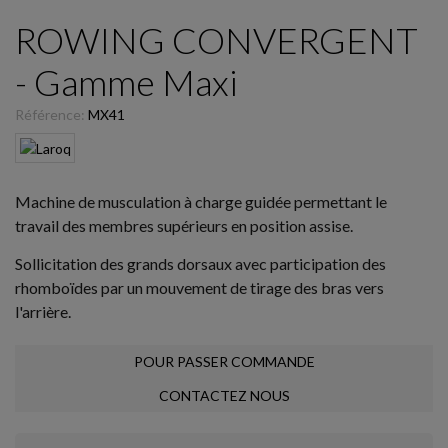
ROWING CONVERGENT
- Gamme Maxi
Référence:
MX41
Machine de musculation à charge guidée permettant le
travail des membres supérieurs en position assise.
Sollicitation des grands dorsaux avec participation des
rhomboïdes par un mouvement de tirage des bras vers
l'arrière.
POUR PASSER COMMANDE
CONTACTEZ NOUS