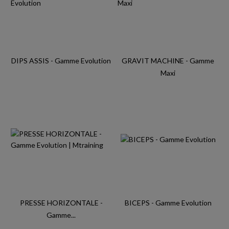
DIPS ASSIS - Gamme Evolution
GRAVIT MACHINE - Gamme
Maxi
PRESSE HORIZONTALE -
BICEPS - Gamme Evolution
Gamme...