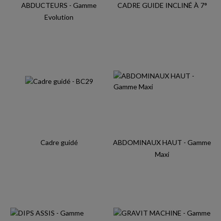
ABDUCTEURS - Gamme
CADRE GUIDE INCLINÉ À 7°
Evolution
Cadre guidé
ABDOMINAUX HAUT - Gamme
Maxi