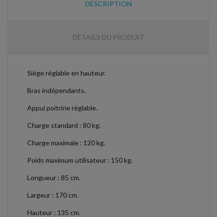
DESCRIPTION
DÉTAILS DU PRODUIT
Siège réglable en hauteur.
Bras indépendants.
Appui poitrine réglable.
Charge standard : 80 kg.
Charge maximale : 120 kg.
Poids maximum utilisateur : 150 kg.
Longueur : 85 cm.
Largeur : 170 cm.
Hauteur : 135 cm.