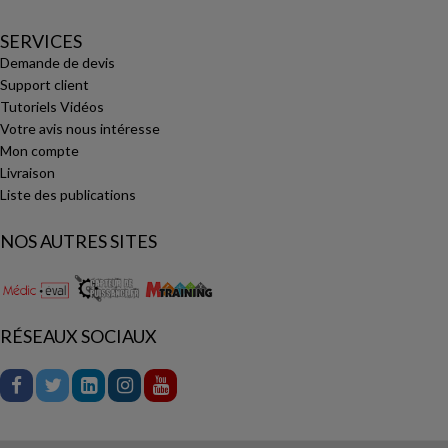
SERVICES
Demande de devis
Support client
Tutoriels Vidéos
Votre avis nous intéresse
Mon compte
Livraison
Liste des publications
NOS AUTRES SITES
RÉSEAUX SOCIAUX