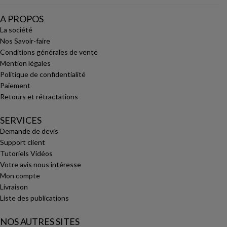
A PROPOS
La société
Nos Savoir-faire
Conditions générales de vente
Mention légales
Politique de confidentialité
Paiement
Retours et rétractations
SERVICES
Demande de devis
Support client
Tutoriels Vidéos
Votre avis nous intéresse
Mon compte
Livraison
Liste des publications
NOS AUTRES SITES