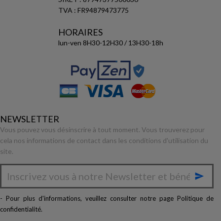
TVA : FR94879473775
HORAIRES
lun-ven 8H30-12H30 / 13H30-18h
NEWSLETTER
Vous pouvez vous désinscrire à tout moment. Vous trouverez pour
cela nos informations de contact dans les conditions d'utilisation du
site.

- Pour plus d'informations, veuillez consulter notre page
Politique de
confidentialité
.