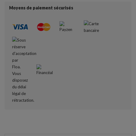
Moyens de paiement sécurisés