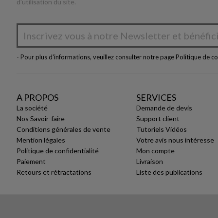
d'utilisation du site.
- Pour plus d'informations, veuillez consulter notre page
Politique de co
A PROPOS
SERVICES
La société
Demande de devis
Nos Savoir-faire
Support client
Conditions générales de vente
Tutoriels Vidéos
Mention légales
Votre avis nous intéresse
Politique de confidentialité
Mon compte
Paiement
Livraison
Retours et rétractations
Liste des publications