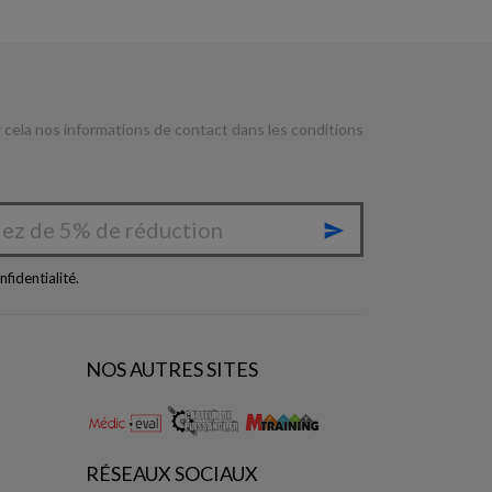
cela nos informations de contact dans les conditions

nfidentialité
.
NOS AUTRES SITES
RÉSEAUX SOCIAUX