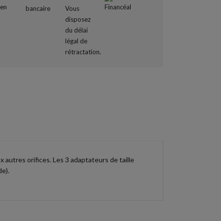
 autres orifices. Les 3 adaptateurs de taille
de).