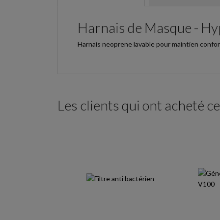
Harnais de Masque - Hy
Harnais neoprene lavable pour maintien confor
Les clients qui ont acheté c