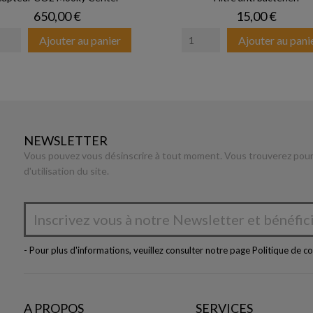
Prix
Prix
650,00 €
15,00 €
Ajouter au panier
Ajouter au pani
NEWSLETTER
Vous pouvez vous désinscrire à tout moment. Vous trouverez pour 
d'utilisation du site.
- Pour plus d'informations, veuillez consulter notre page
Politique de co
A PROPOS
SERVICES