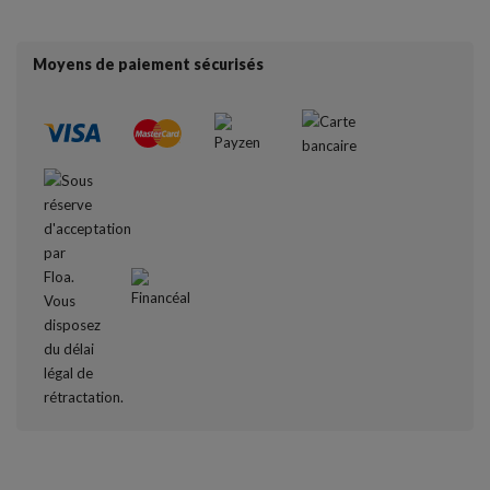
Moyens de paiement sécurisés