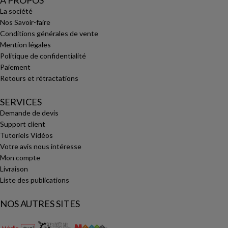
A PROPOS
La société
Nos Savoir-faire
Conditions générales de vente
Mention légales
Politique de confidentialité
Paiement
Retours et rétractations
SERVICES
Demande de devis
Support client
Tutoriels Vidéos
Votre avis nous intéresse
Mon compte
Livraison
Liste des publications
NOS AUTRES SITES