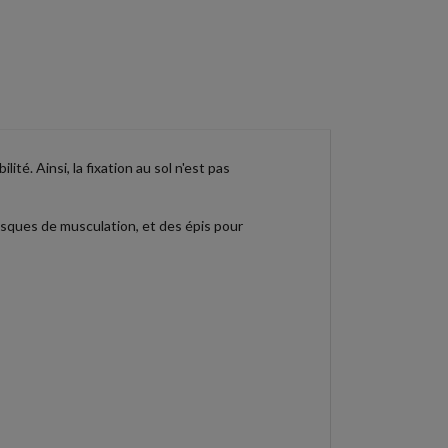
é. Ainsi, la fixation au sol n'est pas
isques de musculation, et des épis pour