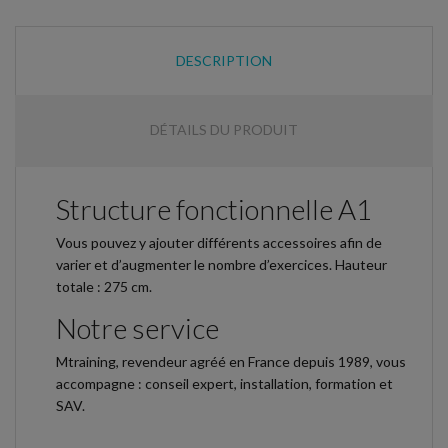
DESCRIPTION
DÉTAILS DU PRODUIT
Structure fonctionnelle A1
Vous pouvez y ajouter différents accessoires afin de
varier et d’augmenter le nombre d’exercices. Hauteur
totale : 275 cm.
Notre service
Mtraining, revendeur agréé en France depuis 1989, vous
accompagne : conseil expert, installation, formation et
SAV.