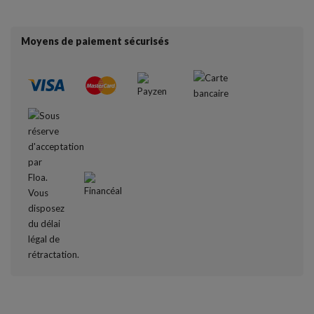
Moyens de paiement sécurisés