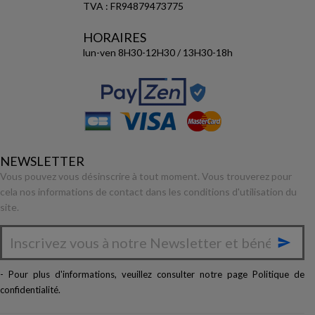
TVA : FR94879473775
HORAIRES
lun-ven 8H30-12H30 / 13H30-18h
NEWSLETTER
Vous pouvez vous désinscrire à tout moment. Vous trouverez pour
cela nos informations de contact dans les conditions d'utilisation du
site.

- Pour plus d'informations, veuillez consulter notre page
Politique de
confidentialité
.