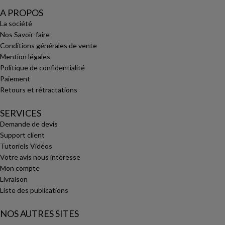
A PROPOS
La société
Nos Savoir-faire
Conditions générales de vente
Mention légales
Politique de confidentialité
Paiement
Retours et rétractations
SERVICES
Demande de devis
Support client
Tutoriels Vidéos
Votre avis nous intéresse
Mon compte
Livraison
Liste des publications
NOS AUTRES SITES