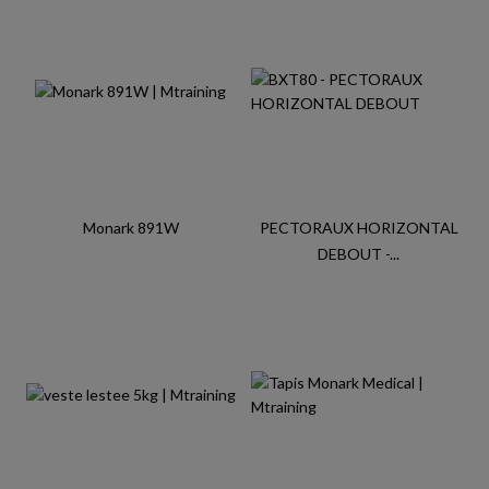
Monark 891W
PECTORAUX HORIZONTAL
DEBOUT -...