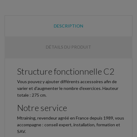
DESCRIPTION
DÉTAILS DU PRODUIT
Structure fonctionnelle C2
Vous pouvez y ajouter différents accessoires afin de
varier et d'augmenter le nombre d'exercices. Hauteur
totale : 275 cm.
Notre service
Mtraining, revendeur agréé en France depuis 1989, vous
accompagne : conseil expert, installation, formation et
SAV.