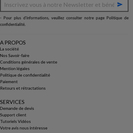

- Pour plus d'informations, veuillez consulter notre page
Politique de
confidentialité
.
A PROPOS
La société
Nos Savoir-faire
Conditions générales de vente
Mention légales
Politique de confidentialité
Paiement
Retours et rétractations
SERVICES
Demande de devis
Support client
Tutoriels Vidéos
Votre avis nous intéresse