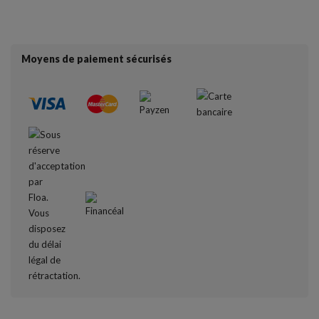
Moyens de paiement sécurisés