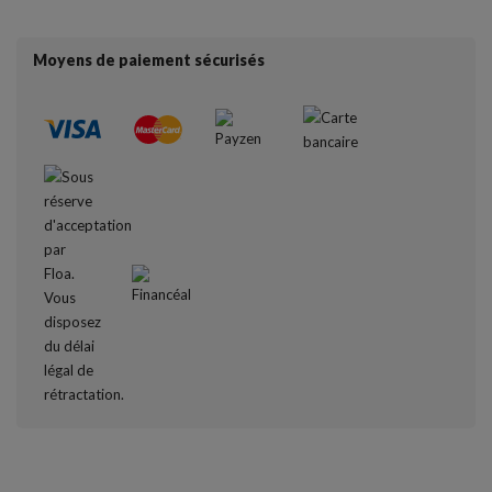
Moyens de paiement sécurisés