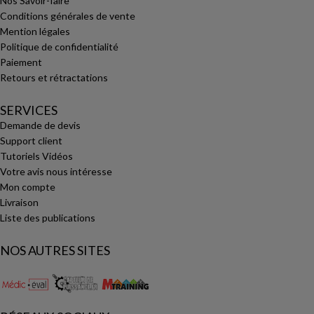
Nos Savoir-faire
Conditions générales de vente
Mention légales
Politique de confidentialité
Paiement
Retours et rétractations
SERVICES
Demande de devis
Support client
Tutoriels Vidéos
Votre avis nous intéresse
Mon compte
Livraison
Liste des publications
NOS AUTRES SITES