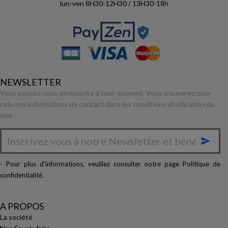
lun-ven 8H30-12H30 / 13H30-18h
NEWSLETTER
Vous pouvez vous désinscrire à tout moment. Vous trouverez pour
cela nos informations de contact dans les conditions d'utilisation du
site.

- Pour plus d'informations, veuillez consulter notre page
Politique de
confidentialité
.
A PROPOS
La société