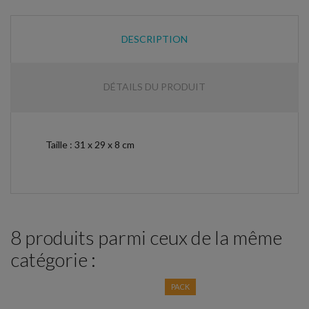
DESCRIPTION
DÉTAILS DU PRODUIT
Taille : 31 x 29 x 8 cm
8 produits parmi ceux de la même
catégorie :
PACK