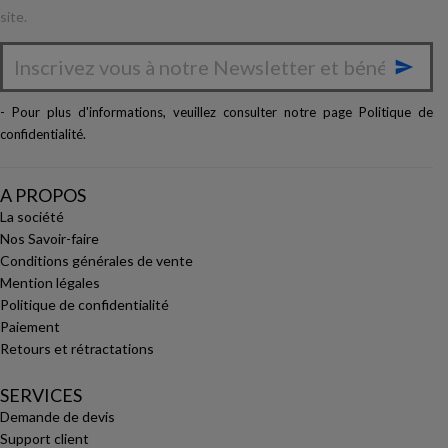
site.

- Pour plus d'informations, veuillez consulter notre page
Politique de
confidentialité
.
A PROPOS
La société
Nos Savoir-faire
Conditions générales de vente
Mention légales
Politique de confidentialité
Paiement
Retours et rétractations
SERVICES
Demande de devis
Support client