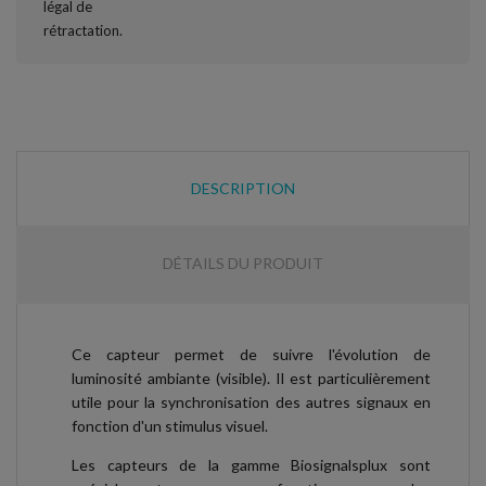
DESCRIPTION
DÉTAILS DU PRODUIT
Ce capteur permet de suivre l'évolution de
luminosité ambiante (visible). Il est particulièrement
utile pour la synchronisation des autres signaux en
fonction d'un stimulus visuel.
Les capteurs de la gamme Biosignalsplux sont