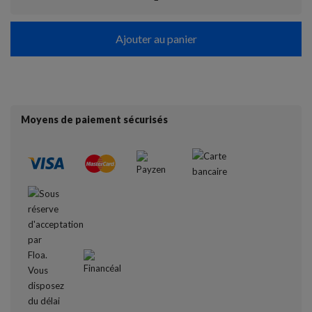
Ajouter au panier
Moyens de paiement sécurisés