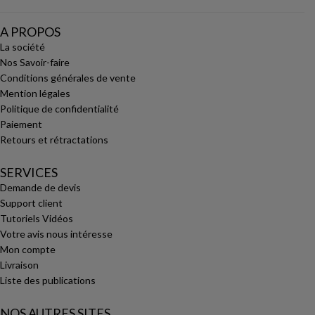
A PROPOS
La société
Nos Savoir-faire
Conditions générales de vente
Mention légales
Politique de confidentialité
Paiement
Retours et rétractations
SERVICES
Demande de devis
Support client
Tutoriels Vidéos
Votre avis nous intéresse
Mon compte
Livraison
Liste des publications
NOS AUTRES SITES