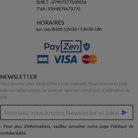
SIRET : 87947377500036
TVA : FR94879473775
HORAIRES
lun-ven 8H30-12H30 / 13H30-18h
NEWSLETTER
Vous pouvez vous désinscrire à tout moment. Vous trouverez pour
cela nos informations de contact dans les conditions d'utilisation du
site.

- Pour plus d'informations, veuillez consulter notre page
Politique de
confidentialité
.