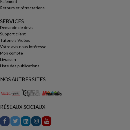
Paiement
Retours et rétractations
SERVICES
Demande de devis
Support client
Tutoriels Vidéos
Votre avis nous intéresse
Mon compte
Livraison
Liste des publications
NOS AUTRES SITES
RÉSEAUX SOCIAUX