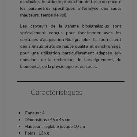
maximales, le ratio de production de force ou encore
les paramètres spécifiques à l'analyse des sauts
(hauteurs, temps de vol).
Les capteurs de la gamme biosignalsplux sont
spécialement conçus pour fonctionner avec les
centrales d'acquisition Biosignalplux. Ils fournissent
des signaux bruts de haute qualité et synchronisés,
pour une utilisation particulièrement adaptée aux
domaines de la recherche, de l'enseignement, du
biomédical, de la physiologie et du sport.
Caractéristiques
Canaux : 4
Dimensions : 45 x 45 cm
Hauteur : réglable jusque 10 cm
Poids : 13 kg