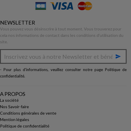
NEWSLETTER
Vous pouvez vous désinscrire à tout moment. Vous trouverez pour
cela nos informations de contact dans les conditions d'utilisation du
site.

- Pour plus d'informations, veuillez consulter notre page
Politique de
confidentialité
.
A PROPOS
La société
Nos Savoir-faire
Conditions générales de vente
Mention légales
Politique de confidentialité