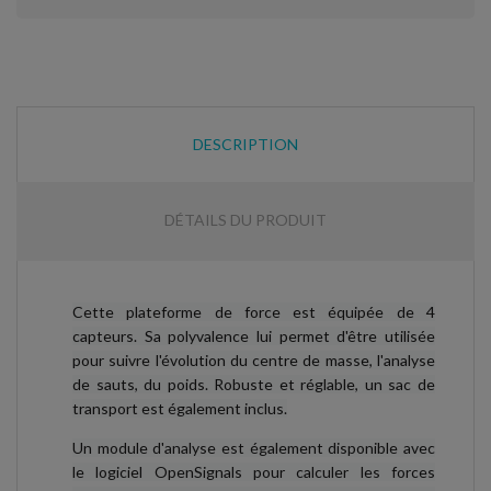
DESCRIPTION
DÉTAILS DU PRODUIT
Cette plateforme de force est équipée de 4
capteurs. Sa polyvalence lui permet d'être utilisée
pour suivre l'évolution du centre de masse, l'analyse
de sauts, du poids. Robuste et réglable, un sac de
transport est également inclus.
Un module d'analyse est également disponible avec
le logiciel OpenSignals pour calculer les forces