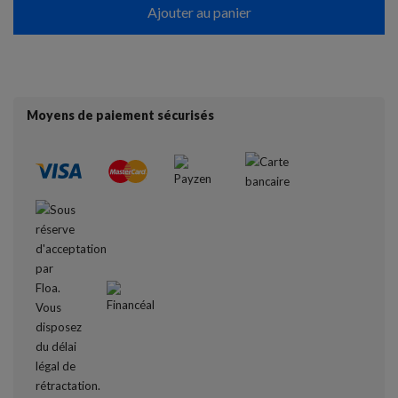
Ajouter au panier
Moyens de paiement sécurisés