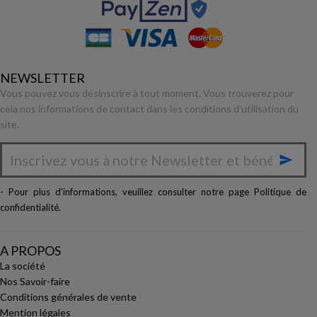
NEWSLETTER
Vous pouvez vous désinscrire à tout moment. Vous trouverez pour
cela nos informations de contact dans les conditions d'utilisation du
site.

- Pour plus d'informations, veuillez consulter notre page
Politique de
confidentialité
.
A PROPOS
La société
Nos Savoir-faire
Conditions générales de vente
Mention légales