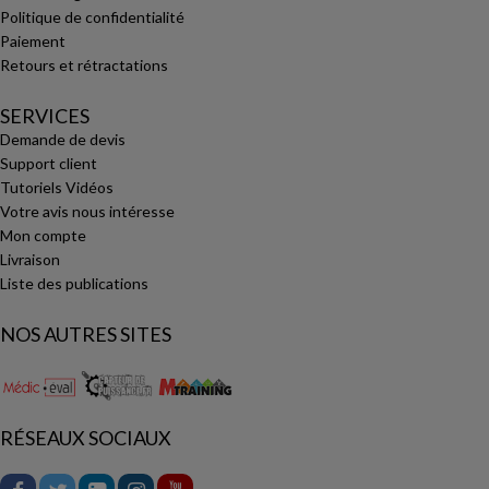
Politique de confidentialité
Paiement
Retours et rétractations
SERVICES
Demande de devis
Support client
Tutoriels Vidéos
Votre avis nous intéresse
Mon compte
Livraison
Liste des publications
NOS AUTRES SITES
RÉSEAUX SOCIAUX