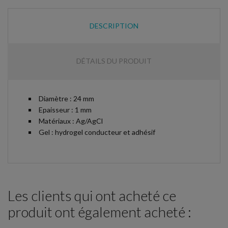
DESCRIPTION
DÉTAILS DU PRODUIT
Diamètre : 24 mm
Epaisseur : 1 mm
Matériaux : Ag/AgCl
Gel : hydrogel conducteur et adhésif
Les clients qui ont acheté ce
produit ont également acheté :