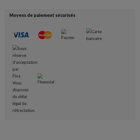
Moyens de paiement sécurisés