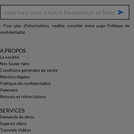

- Pour plus d'informations, veuillez consulter notre page
Politique de
confidentialité
.
A PROPOS
La société
Nos Savoir-faire
Conditions générales de vente
Mention légales
Politique de confidentialité
Paiement
Retours et rétractations
SERVICES
Demande de devis
Support client
Tutoriels Vidéos