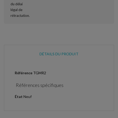
DÉTAILS DU PRODUIT
Référence
TGMR2
Références spécifiques
État
Neuf