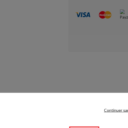
Continuer sa