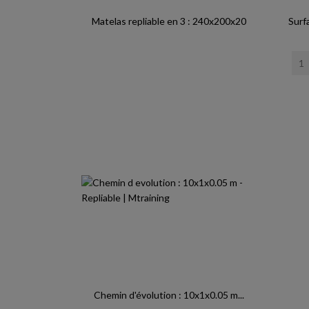
Matelas repliable en 3 : 240x200x20
Surf
Chemin d'évolution : 10x1x0.05 m...