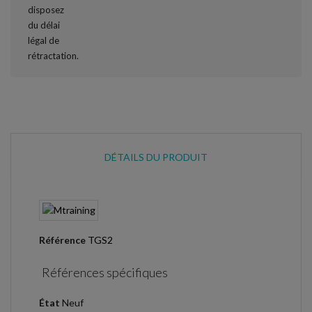
DÉTAILS DU PRODUIT
Référence
TGS2
Références spécifiques
État
Neuf