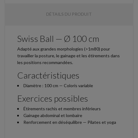
DÉTAILS DU PRODUIT
Swiss Ball — Ø 100 cm
Adapté aux grandes morphologies (>1m80) pour
travailler la posture, le gainage et les étirements dans
les positions recommandées.
Caractéristiques
Diamètre : 100 cm — Coloris variable
Exercices possibles
Étirements rachis et membres inférieurs
Gainage abdominal et lombaire
Renforcement en déséquilibre — Pilates et yoga