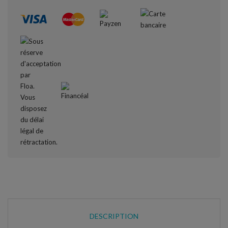
DESCRIPTION