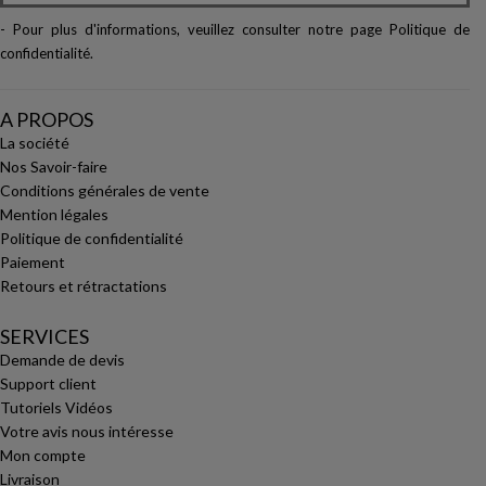
- Pour plus d'informations, veuillez consulter notre page
Politique de
confidentialité
.
A PROPOS
La société
Nos Savoir-faire
Conditions générales de vente
Mention légales
Politique de confidentialité
Paiement
Retours et rétractations
SERVICES
Demande de devis
Support client
Tutoriels Vidéos
Votre avis nous intéresse
Mon compte
Livraison