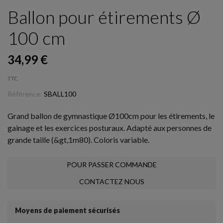
Ballon pour étirements Ø
100 cm
34,99 €
TTC
Référence:
SBALL100
Grand ballon de gymnastique Ø100cm pour les étirements, le
gainage et les exercices posturaux. Adapté aux personnes de
grande taille (&gt,1m80). Coloris variable.
POUR PASSER COMMANDE
CONTACTEZ NOUS
Moyens de paiement sécurisés