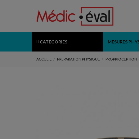
CATÉGORIES
MESURES PHY
ACCUEIL
PREPARATION PHYSIQUE
PROPRIOCEPTION