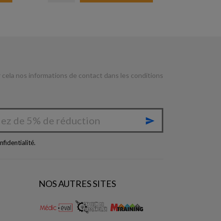
cela nos informations de contact dans les conditions

nfidentialité
.
NOS AUTRES SITES