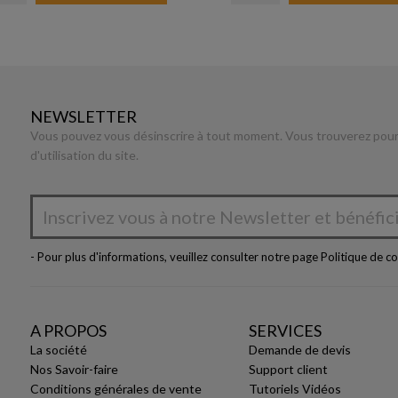
NEWSLETTER
Vous pouvez vous désinscrire à tout moment. Vous trouverez pour 
d'utilisation du site.
- Pour plus d'informations, veuillez consulter notre page
Politique de co
A PROPOS
SERVICES
La société
Demande de devis
Nos Savoir-faire
Support client
Conditions générales de vente
Tutoriels Vidéos