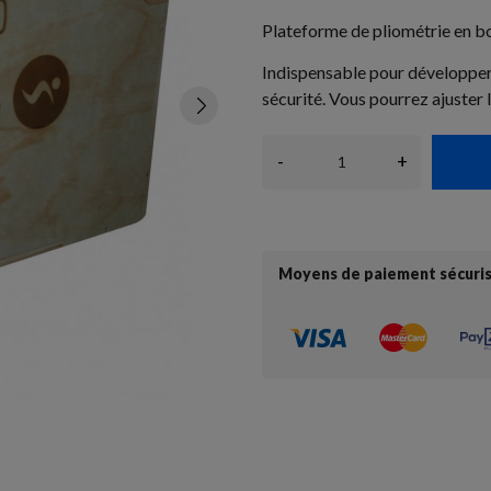
Plateforme de pliométrie en boi
Indispensable pour développer 
sécurité. Vous pourrez ajuster 
-
+
Moyens de paiement sécuri