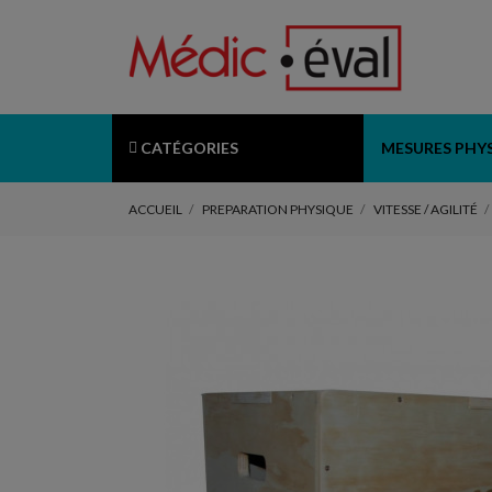
CATÉGORIES
MESURES PHY
ACCUEIL
PREPARATION PHYSIQUE
VITESSE / AGILITÉ