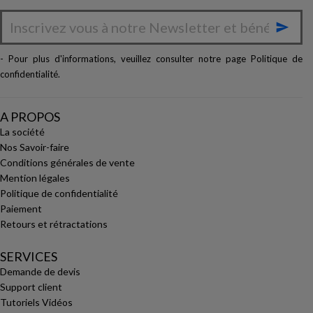

- Pour plus d'informations, veuillez consulter notre page
Politique de
confidentialité
.
A PROPOS
La société
Nos Savoir-faire
Conditions générales de vente
Mention légales
Politique de confidentialité
Paiement
Retours et rétractations
SERVICES
Demande de devis
Support client
Tutoriels Vidéos