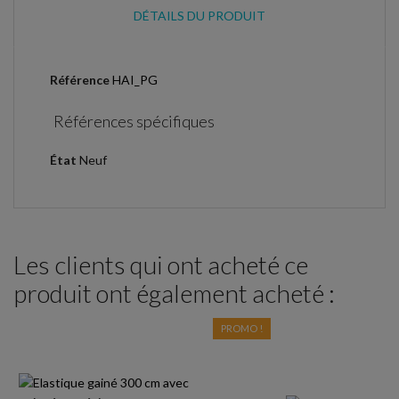
DÉTAILS DU PRODUIT
Référence
HAI_PG
Références spécifiques
État
Neuf
Les clients qui ont acheté ce
produit ont également acheté :
PROMO !