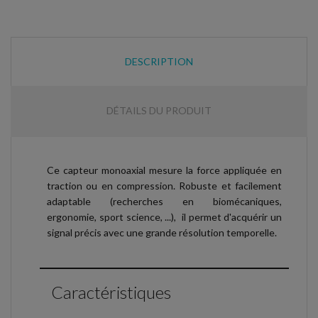
DESCRIPTION
DÉTAILS DU PRODUIT
Ce capteur monoaxial mesure la force appliquée en
traction ou en compression. Robuste et facilement
adaptable (recherches en biomécaniques,
ergonomie, sport science, ...), il permet d'acquérir un
signal précis avec une grande résolution temporelle.
Caractéristiques