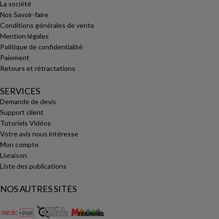
La société
Nos Savoir-faire
Conditions générales de vente
Mention légales
Politique de confidentialité
Paiement
Retours et rétractations
SERVICES
Demande de devis
Support client
Tutoriels Vidéos
Votre avis nous intéresse
Mon compte
Livraison
Liste des publications
NOS AUTRES SITES