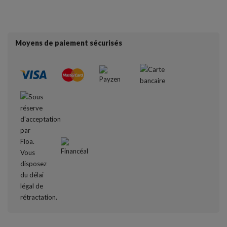
Moyens de paiement sécurisés