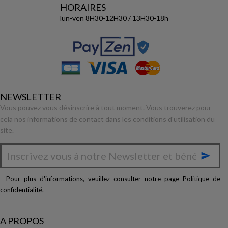
HORAIRES
lun-ven 8H30-12H30 / 13H30-18h
NEWSLETTER
Vous pouvez vous désinscrire à tout moment. Vous trouverez pour
cela nos informations de contact dans les conditions d'utilisation du
site.

- Pour plus d'informations, veuillez consulter notre page
Politique de
confidentialité
.
A PROPOS