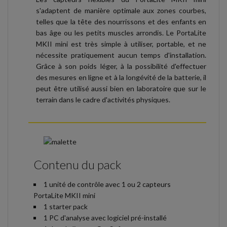
s'adaptent de manière optimale aux zones courbes,
telles que la tête des nourrissons et des enfants en
bas âge ou les petits muscles arrondis. Le PortaLite
MKII mini est très simple à utiliser, portable, et ne
nécessite pratiquement aucun temps d'installation.
Grâce à son poids léger, à la possibilité d'effectuer
des mesures en ligne et à la longévité de la batterie, il
peut être utilisé aussi bien en laboratoire que sur le
terrain dans le cadre d'activités physiques.
Contenu du pack
1 unité de contrôle avec 1 ou 2 capteurs
PortaLite MKII mini
1 starter pack
1 PC d'analyse avec logiciel pré-installé