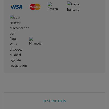
DESCRIPTION