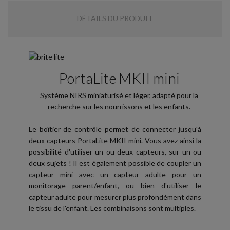
DÉTAILS DU PRODUIT
PortaLite MKII mini
Système NIRS miniaturisé et léger, adapté pour la
recherche sur les nourrissons et les enfants.
Le boîtier de contrôle permet de connecter jusqu'à
deux capteurs PortaLite MKII mini. Vous avez ainsi la
possibilité d'utiliser un ou deux capteurs, sur un ou
deux sujets ! Il est également possible de coupler un
capteur mini avec un capteur adulte pour un
monitorage parent/enfant, ou bien d'utiliser le
capteur adulte pour mesurer plus profondément dans
le tissu de l'enfant. Les combinaisons sont multiples.