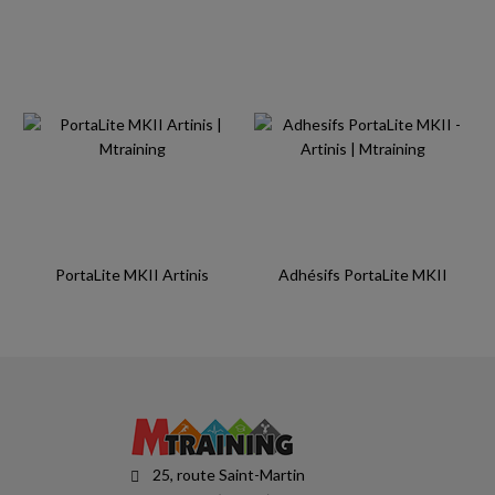
PortaLite MKII Artinis
Adhésifs PortaLite MKII
25, route Saint-Martin