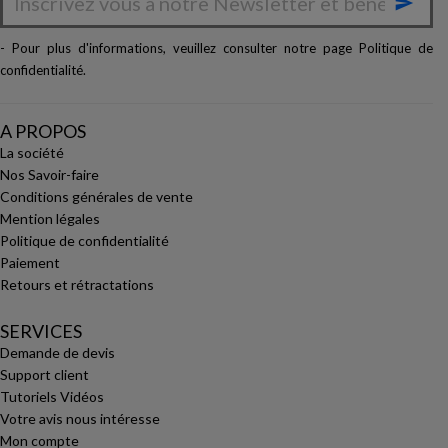

- Pour plus d'informations, veuillez consulter notre page
Politique de
confidentialité
.
A PROPOS
La société
Nos Savoir-faire
Conditions générales de vente
Mention légales
Politique de confidentialité
Paiement
Retours et rétractations
SERVICES
Demande de devis
Support client
Tutoriels Vidéos
Votre avis nous intéresse
Mon compte