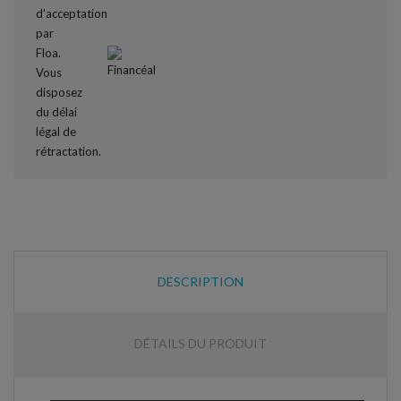
DESCRIPTION
DÉTAILS DU PRODUIT