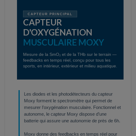
CAPTEUR PRINCIPAL
CAPTEUR
D'OXYGÉNATION
MUSCULAIRE MOXY
Mesure de la SmO₂ et de la THb sur le terrain —
feedbacks en temps réel, conçu pour tous les
sports, en intérieur, extérieur et milieu aquatique.
Les diodes et les photodétecteurs du capteur
Moxy forment le spectromètre qui permet de
mesurer l’oxygénation musculaire. Fonctionnel et
autonome, le capteur Moxy dispose d’une
batterie qui assure une autonomie de près de 6h.
Moxy donne des feedbacks en temps réel pour