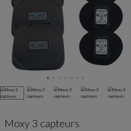
Moxy 3 capteurs