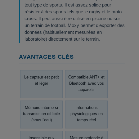
tout type de sports. Il est assez solide pour
résister à des sports tels que le rugby et le moto
cross. Il peut aussi être utilisé en piscine ou sur
un terrain de football. Moxy permet d’exporter des
données (habituellement mesurées en
laboratoire) directement sur le terrain.
AVANTAGES CLÉS
Le capteur est petit
Compatible ANT+ et
et léger
Bluetooth avec vos
appareils
Mémoire interne si
Informations
transmission difficile
physiologiques en
(sous l'eau)
temps réel
Insensible aux
Mesure profonde à