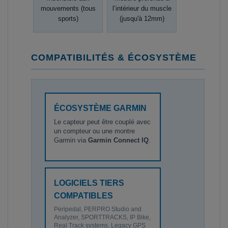
mouvements (tous
l’intérieur du muscle
sports)
(jusqu'à 12mm)
COMPATIBILITÉS & ÉCOSYSTÈME
ÉCOSYSTÈME GARMIN
Le capteur peut être couplé avec
un compteur ou une montre
Garmin via
Garmin Connect IQ
.
LOGICIELS TIERS
COMPATIBLES
Peripedal, PERPRO Studio and
Analyzer, SPORTTRACKS, IP Bike,
Real Track systems, Legacy GPS