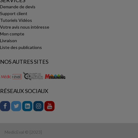
SERVICES
Demande de devis
Support client
Tutoriels Vidéos
Votre avis nous intéresse
Mon compte
Livraison
Liste des publications
NOS AUTRES SITES
RÉSEAUX SOCIAUX
MedicEval © [2023]