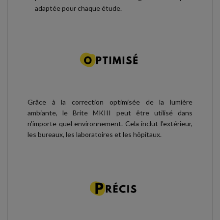
adaptée pour chaque étude.
Grâce à la correction optimisée de la lumière
ambiante, le Brite MKIII peut être utilisé dans
n'importe quel environnement. Cela inclut l'extérieur,
les bureaux, les laboratoires et les hôpitaux.