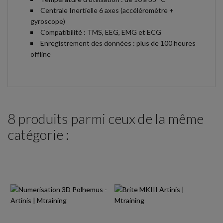
Centrale Inertielle 6 axes (accéléromètre +
gyroscope)
Compatibilité : TMS, EEG, EMG et ECG
Enregistrement des données : plus de 100 heures
offline
8 produits parmi ceux de la même
catégorie :