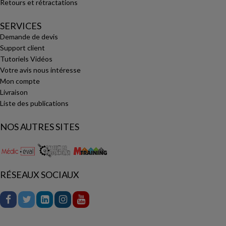
Retours et rétractations
SERVICES
Demande de devis
Support client
Tutoriels Vidéos
Votre avis nous intéresse
Mon compte
Livraison
Liste des publications
NOS AUTRES SITES
RÉSEAUX SOCIAUX