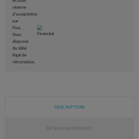
DESCRIPTION
DÉTAILS DU PRODUIT