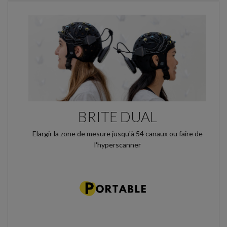
BRITE DUAL
Elargir la zone de mesure jusqu'à 54 canaux ou faire de
l'hyperscanner