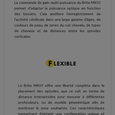
La commande de gain multi-puissance du Brite MKIII
permet d'adapter la puissance optique en fonction
des besoins. Cela améliore l'enregistrement de
l'activité cérébrale dans une large gamme d'âges, de
couleurs de peau, de zones du cuir chevelu, de types
de cheveux et de distances entre les optodes
corticales.
Le Brite MKIII offre une liberté complète dans le
placement des optodes, que ce soit en terme de
distance interoptodes pour mesurer à différentes
profondeurs, ou de modèle géométrique afin de
monitorer la zone souhaitée. Ces caractéristiques
permettent d'obtenir une configuration unique et