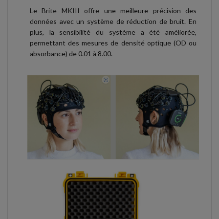
Le Brite MKIII offre une meilleure précision des
données avec un système de réduction de bruit. En
plus, la sensibilité du système a été améliorée,
permettant des mesures de densité optique (OD ou
absorbance) de 0.01 à 8.00.