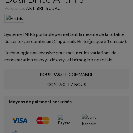
Référence:
ART_BRITEDUAL
Système fNIRS portable permettant la mesure de la totalité
du cortex, en combinant 2 appareils Brite (jusque 54 canaux).
Technologie non invasive pour mesurer les variations de
concentration en oxy-, désoxy- et hémoglobine totale.
POUR PASSER COMMANDE
CONTACTEZ NOUS
Moyens de paiement sécurisés