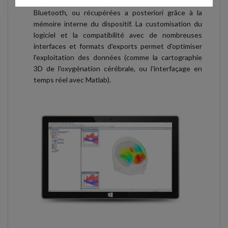
données peuvent être collectées en direct par
Bluetooth, ou récupérées a posteriori grâce à la
mémoire interne du dispositif. La customisation du
logiciel et la compatibilité avec de nombreuses
interfaces et formats d'exports permet d'optimiser
l'exploitation des données (comme la cartographie
3D de l'oxygénation cérébrale, ou l'interfaçage en
temps réel avec Matlab).