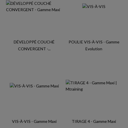
DÉVELOPPÉ COUCHÉ
POULIE VIS-À-VIS - Gamme
CONVERGENT -...
Evolution
VIS-À-VIS - Gamme Maxi
TIRAGE 4 - Gamme Maxi