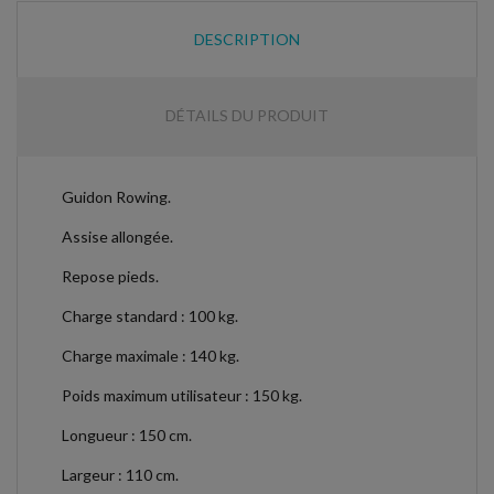
DESCRIPTION
DÉTAILS DU PRODUIT
Guidon Rowing.
Assise allongée.
Repose pieds.
Charge standard : 100 kg.
Charge maximale : 140 kg.
Poids maximum utilisateur : 150 kg.
Longueur : 150 cm.
Largeur : 110 cm.