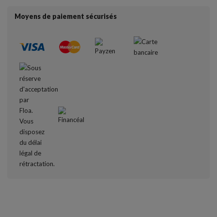
Moyens de paiement sécurisés