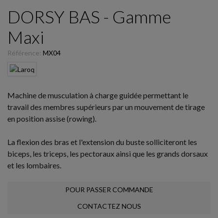
DORSY BAS - Gamme
Maxi
Référence:
MX04
Machine de musculation à charge guidée permettant le
travail des membres supérieurs par un mouvement de tirage
en position assise (rowing).
La flexion des bras et l'extension du buste solliciteront les
biceps, les triceps, les pectoraux ainsi que les grands dorsaux
et les lombaires.
POUR PASSER COMMANDE
CONTACTEZ NOUS