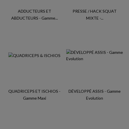
ADDUCTEURS ET
PRESSE / HACK SQUAT
ABDUCTEURS - Gamme...
MIXTE -...
QUADRICEPS ET ISCHIOS -
DÉVELOPPÉ ASSIS - Gamme
Gamme Maxi
Evolution