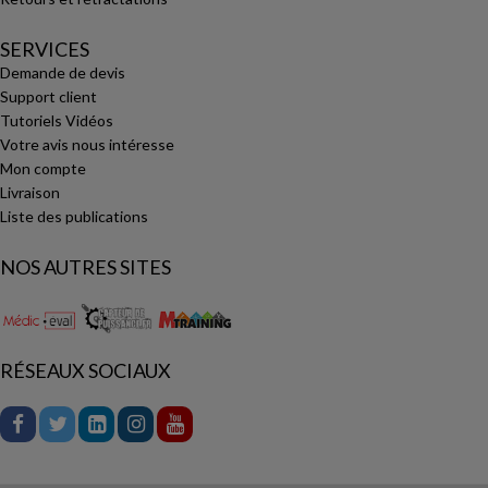
SERVICES
Demande de devis
Support client
Tutoriels Vidéos
Votre avis nous intéresse
Mon compte
Livraison
Liste des publications
NOS AUTRES SITES
RÉSEAUX SOCIAUX