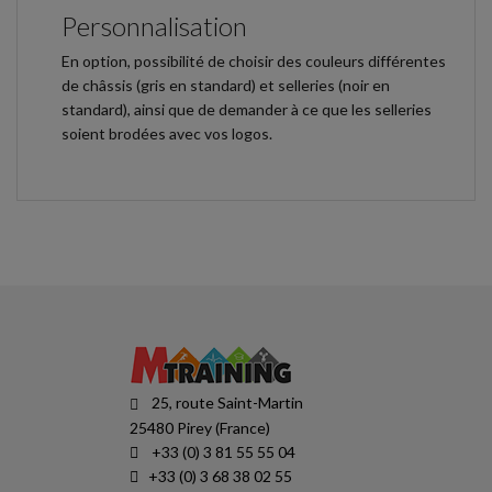
Personnalisation
En option, possibilité de choisir des couleurs différentes
de châssis (gris en standard) et selleries (noir en
standard), ainsi que de demander à ce que les selleries
soient brodées avec vos logos.
25, route Saint-Martin
25480 Pirey (France)
+33 (0) 3 81 55 55 04
+33 (0) 3 68 38 02 55