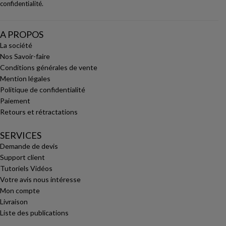
confidentialité
.
A PROPOS
La société
Nos Savoir-faire
Conditions générales de vente
Mention légales
Politique de confidentialité
Paiement
Retours et rétractations
SERVICES
Demande de devis
Support client
Tutoriels Vidéos
Votre avis nous intéresse
Mon compte
Livraison
Liste des publications