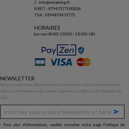
info@mtraining.fr
SIRET : 87947377500036
TVA : FR94879473775
HORAIRES
lun-ven 8H30-12H30 / 13H30-18h
NEWSLETTER
Vous pouvez vous désinscrire à tout moment. Vous trouverez pour
cela nos informations de contact dans les conditions d'utilisation du
site.

- Pour plus d'informations, veuillez consulter notre page
Politique de