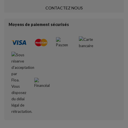
CONTACTEZ NOUS
Moyens de paiement sécurisés