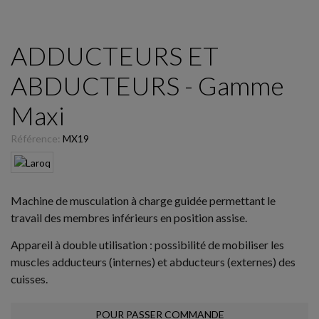
ADDUCTEURS ET
ABDUCTEURS - Gamme
Maxi
Référence:
MX19
Machine de musculation à charge guidée permettant le
travail des membres inférieurs en position assise.
Appareil à double utilisation : possibilité de mobiliser les
muscles adducteurs (internes) et abducteurs (externes) des
cuisses.
POUR PASSER COMMANDE