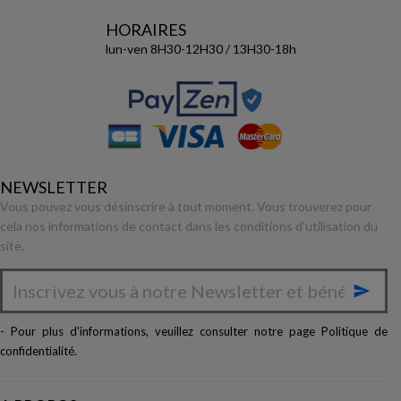
HORAIRES
lun-ven 8H30-12H30 / 13H30-18h
NEWSLETTER
Vous pouvez vous désinscrire à tout moment. Vous trouverez pour
cela nos informations de contact dans les conditions d'utilisation du
site.

- Pour plus d'informations, veuillez consulter notre page
Politique de
confidentialité
.