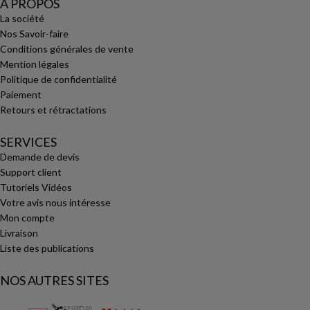
A PROPOS
La société
Nos Savoir-faire
Conditions générales de vente
Mention légales
Politique de confidentialité
Paiement
Retours et rétractations
SERVICES
Demande de devis
Support client
Tutoriels Vidéos
Votre avis nous intéresse
Mon compte
Livraison
Liste des publications
NOS AUTRES SITES