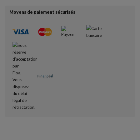
Moyens de paiement sécurisés