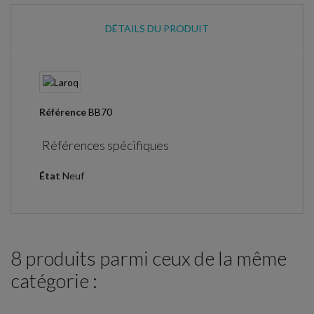
DÉTAILS DU PRODUIT
Référence
BB70
Références spécifiques
État
Neuf
8 produits parmi ceux de la même
catégorie :