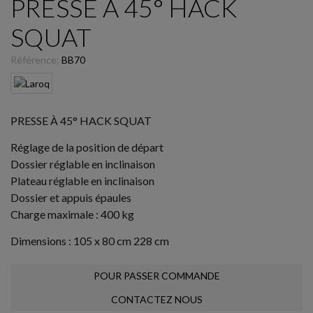
PRESSE À 45° HACK
SQUAT
Référence:
BB70
PRESSE À 45° HACK SQUAT
Réglage de la position de départ
Dossier réglable en inclinaison
Plateau réglable en inclinaison
Dossier et appuis épaules
Charge maximale : 400 kg
Dimensions : 105 x 80 cm 228 cm
POUR PASSER COMMANDE
CONTACTEZ NOUS