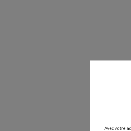
Avec votre ac