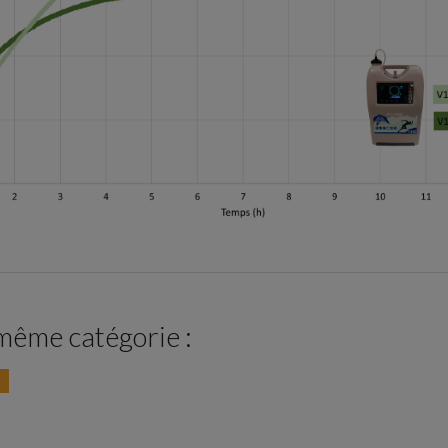
 même catégorie :