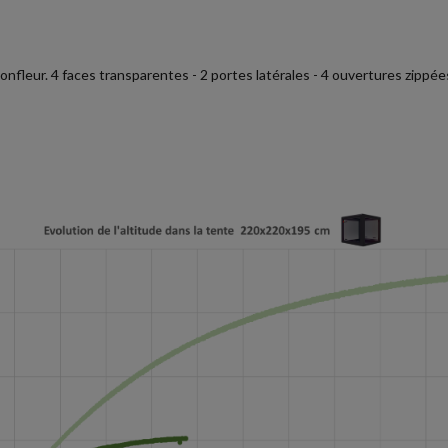
fleur. 4 faces transparentes - 2 portes latérales - 4 ouvertures zippée