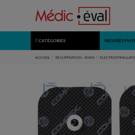
CATÉGORIES
MESURES PHY
ACCUEIL
RÉCUPÉRATION - SOINS
ELECTROSTIMULATI