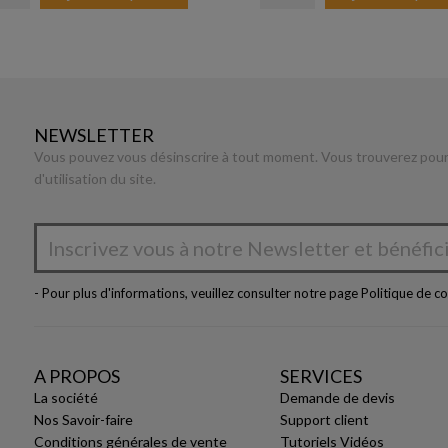
NEWSLETTER
Vous pouvez vous désinscrire à tout moment. Vous trouverez pour 
d'utilisation du site.
- Pour plus d'informations, veuillez consulter notre page
Politique de co
A PROPOS
SERVICES
La société
Demande de devis
Nos Savoir-faire
Support client
Conditions générales de vente
Tutoriels Vidéos