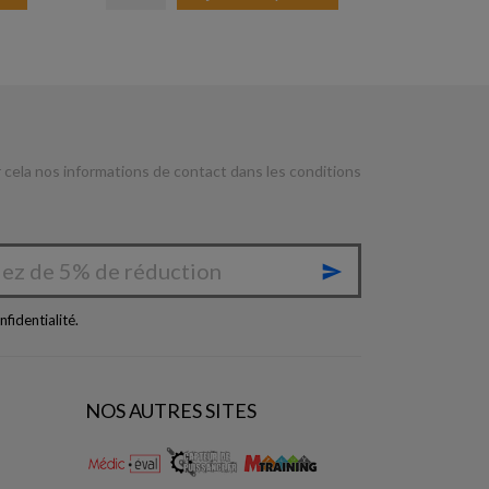
cela nos informations de contact dans les conditions

nfidentialité
.
NOS AUTRES SITES