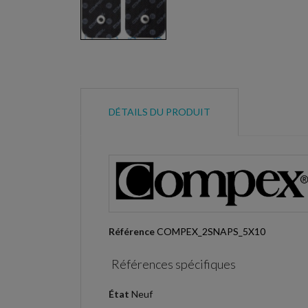
DÉTAILS DU PRODUIT
Référence
COMPEX_2SNAPS_5X10
Références spécifiques
État
Neuf