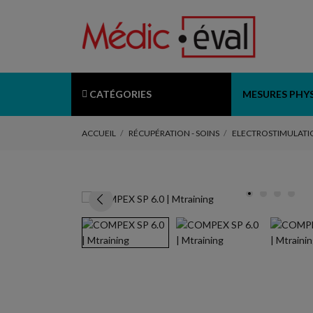
CATÉGORIES
MESURES PHY
ACCUEIL
RÉCUPÉRATION - SOINS
ELECTROSTIMULATI