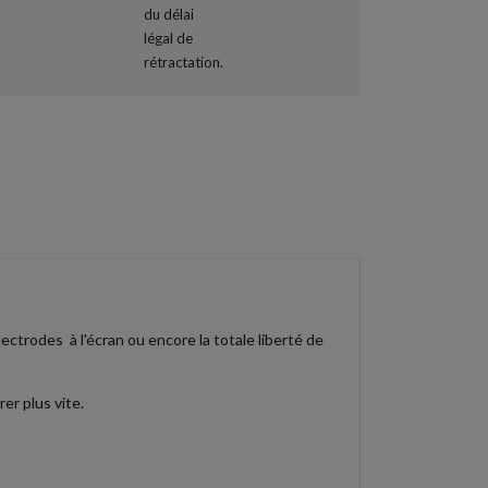
lectrodes à l'écran ou encore la totale liberté de
er plus vite.