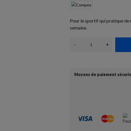
Pour le sportif qui pratique de 
semaine.
-
+
Moyens de paiement sécuri