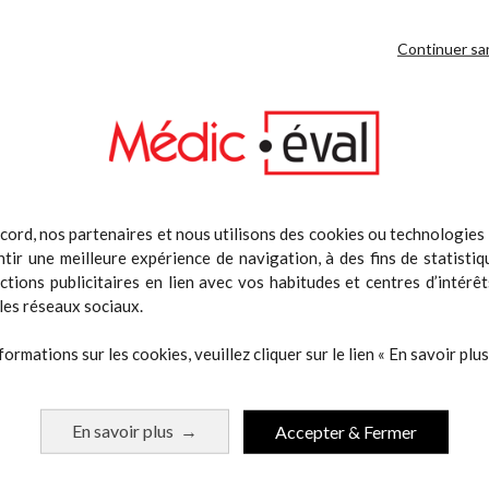
Continuer sa
 même catégorie :
cord, nos partenaires et nous utilisons des cookies ou technologies s
tir une meilleure expérience de navigation, à des fins de statistiq
actions publicitaires en lien avec vos habitudes et centres d’intérêt
les réseaux sociaux.
formations sur les cookies, veuillez cliquer sur le lien « En savoir plus 
En savoir plus
Accepter & Fermer
→