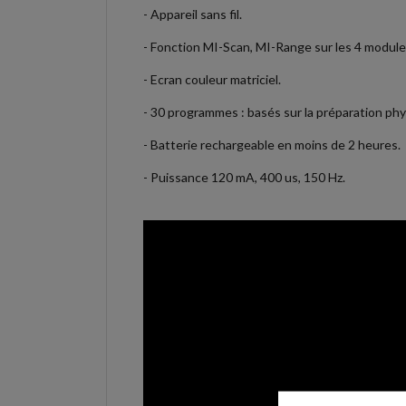
- Appareil sans fil.
- Fonction MI-Scan, MI-Range sur les 4 module
- Ecran couleur matriciel.
- 30 programmes : basés sur la préparation phy
- Batterie rechargeable en moins de 2 heures.
- Puissance 120 mA, 400 us, 150 Hz.