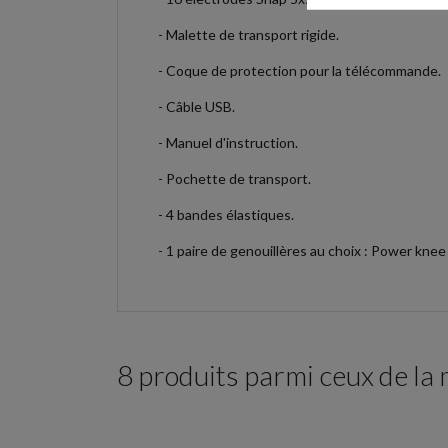
- Malette de transport rigide.
- Coque de protection pour la télécommande.
- Câble USB.
- Manuel d'instruction.
- Pochette de transport.
- 4 bandes élastiques.
- 1 paire de genouillères au choix : Power knee
8 produits parmi ceux de la