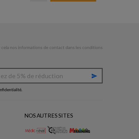
cela nos informations de contact dans les conditions

nfidentialité
.
NOS AUTRES SITES