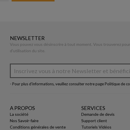
NEWSLETTER
Vous pouvez vous désinscrire à tout moment. Vous trouverez pour 
d'utilisation du site.
- Pour plus d'informations, veuillez consulter notre page
Politique de co
A PROPOS
SERVICES
La société
Demande de devis
Nos Savoir-faire
Support client
Conditions générales de vente
Tutoriels Vidéos