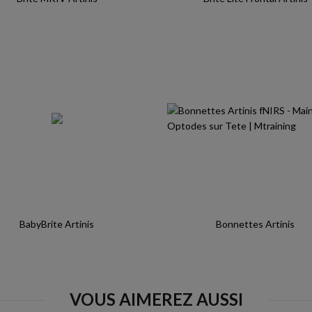
BabyBrite Artinis
Bonnettes Artinis
VOUS AIMEREZ AUSSI