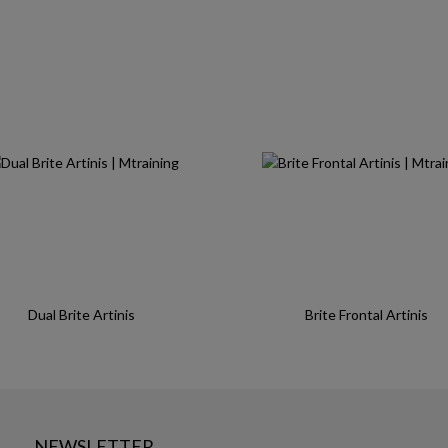
Dual Brite Artinis
Brite Frontal Artinis
NEWSLETTER