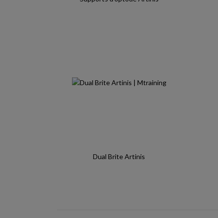
Dual Brite Artinis