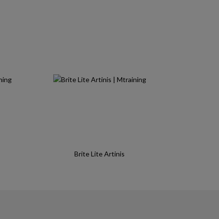
Brite Lite Artinis