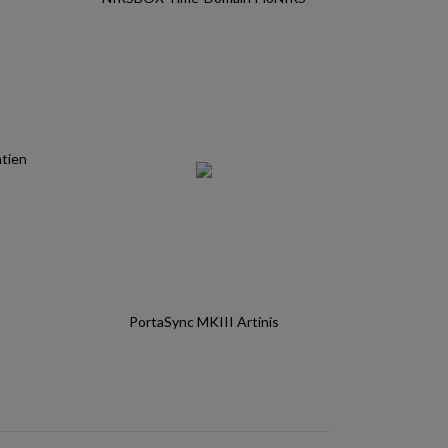
PortaSync MKIII Artinis