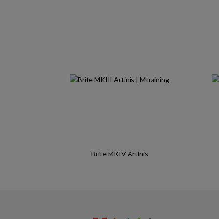
Brite MKIV Artinis