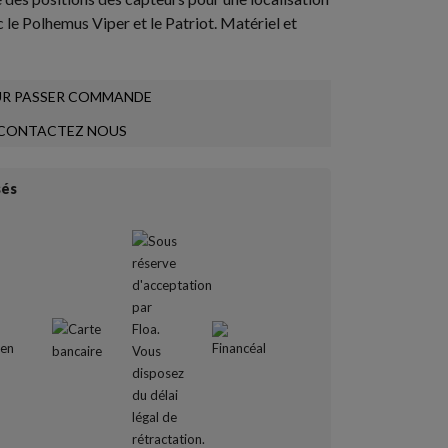
le Polhemus Viper et le Patriot. Matériel et
R PASSER COMMANDE
CONTACTEZ NOUS
sés