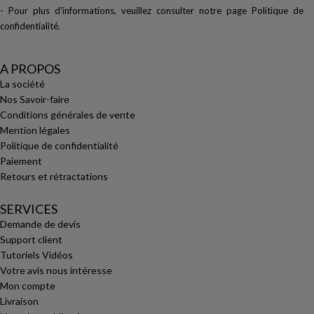
- Pour plus d'informations, veuillez consulter notre page
Politique de
confidentialité
.
A PROPOS
La société
Nos Savoir-faire
Conditions générales de vente
Mention légales
Politique de confidentialité
Paiement
Retours et rétractations
SERVICES
Demande de devis
Support client
Tutoriels Vidéos
Votre avis nous intéresse
Mon compte
Livraison