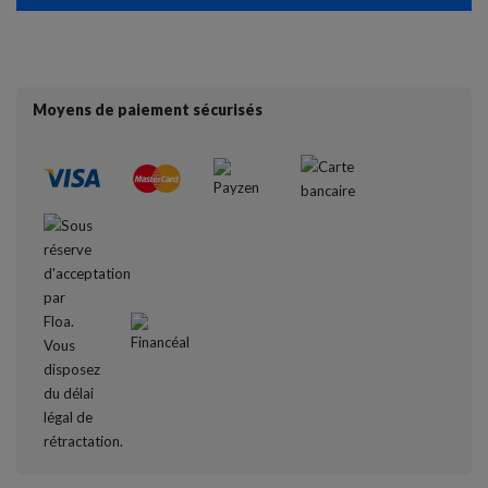
Moyens de paiement sécurisés