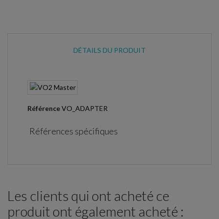
DÉTAILS DU PRODUIT
Référence
VO_ADAPTER
Références spécifiques
Les clients qui ont acheté ce
produit ont également acheté :