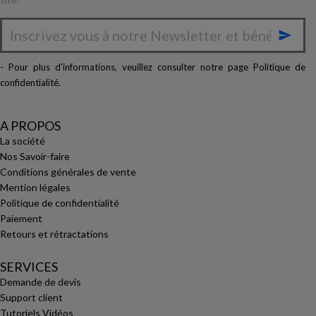

- Pour plus d'informations, veuillez consulter notre page
Politique de
confidentialité
.
A PROPOS
La société
Nos Savoir-faire
Conditions générales de vente
Mention légales
Politique de confidentialité
Paiement
Retours et rétractations
SERVICES
Demande de devis
Support client
Tutoriels Vidéos