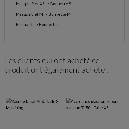
Masque P et XS -> Bonnette S
Masque S et M -> Bonnette M
Masque L -> Bonnette L
Les clients qui ont acheté ce
produit ont également acheté :