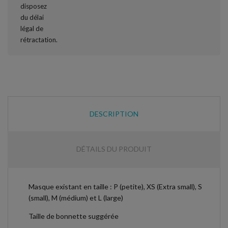
DESCRIPTION
DÉTAILS DU PRODUIT
Masque existant en taille : P (petite), XS (Extra small), S
(small), M (médium) et L (large)
Taille de bonnette suggérée